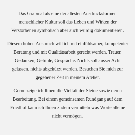
Das Grabmal als eine der ältesten Ausdrucksformen
menschlicher Kultur soll das Leben und Wirken der
Verstorbenen symbolisch aber auch würdig dokumentieren.
Diesem hohen Anspruch will ich mit einfühlsamer, kompetenter
Beratung und mit Qualitätsarbeit gerecht werden. Trauer,
Gedanken, Gefühle, Gespräche. Nichts soll ausser Acht
gelassen, nichts abgekürzt werden. Besuchen Sie mich zur
gegebener Zeit in meinem Atelier.
Gerne zeige ich Ihnen die Vielfalt der Steine sowie deren
Bearbeitung. Bei einem gemeinsamen Rundgang auf dem
Friedhof kann ich Ihnen zudem vermitteln was Worte alleine
nicht vermögen.